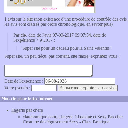
1 avis sur le site (non existence d'une procédure de contrôle des avis,
les avis sont classés par ordre chronologique,
en savoir plus
)
Par
clo
, date de l'avis 07-09-2017 09:07:54, date de
l'expérience 7-9-2017 :
Super site pour un cadeau pour la Saint-Valentin !
Super site, un peu déçu, pas content, site fiable; exprimez-vous !
Date de l'expérience :
Votre pseudo :
Mots clés pour le site internet
lingerie pas chere
claraboutique.com
, Lingerie Classique et Sexy Pas cher,
Costume de déguisement Sexy - Clara Boutique