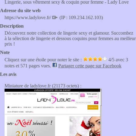
Lingerie, sous vêtement sexy & coquin pour femme - Lady Love
Adresse du site web
https://www.ladylove.fr/
(IP : 109.234.162.103)
Description
Découvrez notre collection de lingerie sexy et glamour. Succombez
à la sélection de lingerie et dessous coquins pour femmes au meilleur
prix !
Note
Cliquez sur une étoile pour noter le site :
4
/5 avec
3
notes et 571 pages vues.
Partager cette page sur Facebook
Les avis
Miniature de ladylove.fr (21173 octets) :