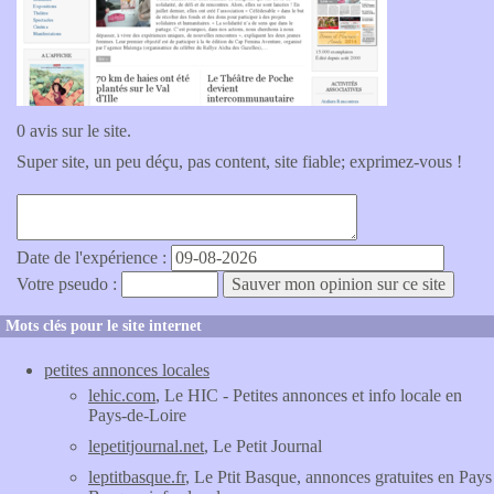
0 avis sur le site.
Super site, un peu déçu, pas content, site fiable; exprimez-vous !
Date de l'expérience :
Votre pseudo :
Mots clés pour le site internet
petites annonces locales
lehic.com
, Le HIC - Petites annonces et info locale en
Pays-de-Loire
lepetitjournal.net
, Le Petit Journal
leptitbasque.fr
, Le Ptit Basque, annonces gratuites en Pays