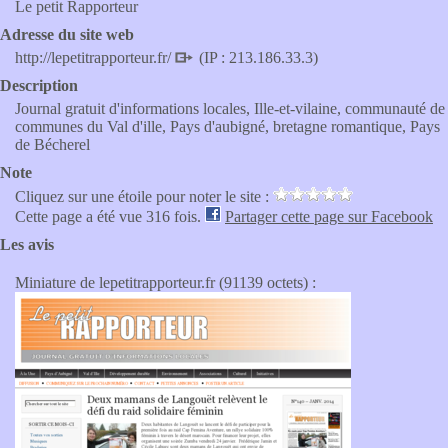
Le petit Rapporteur
Adresse du site web
http://lepetitrapporteur.fr/
(IP : 213.186.33.3)
Description
Journal gratuit d'informations locales, Ille-et-vilaine, communauté de
communes du Val d'ille, Pays d'aubigné, bretagne romantique, Pays
de Bécherel
Note
Cliquez sur une étoile pour noter le site :
Cette page a été vue 316 fois.
Partager cette page sur Facebook
Les avis
Miniature de lepetitrapporteur.fr (91139 octets) :