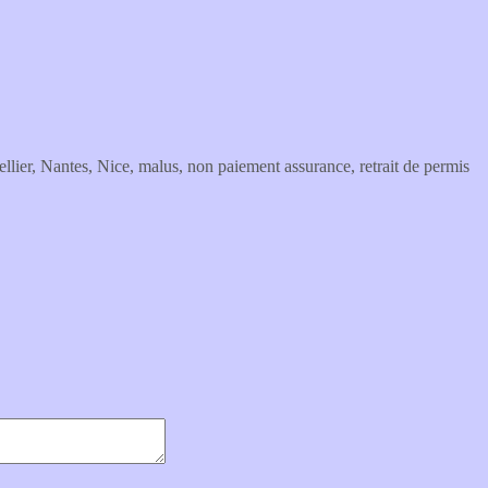
, Nantes, Nice, malus, non paiement assurance, retrait de permis