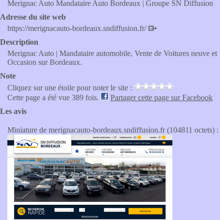
Merignac Auto Mandataire Auto Bordeaux | Groupe SN Diffusion
Adresse du site web
https://merignacauto-bordeaux.sndiffusion.fr/
Description
Merignac Auto | Mandataire automobile, Vente de Voitures neuve et
Occasion sur Bordeaux.
Note
Cliquez sur une étoile pour noter le site :
Cette page a été vue 389 fois.
Partager cette page sur Facebook
Les avis
Miniature de merignacauto-bordeaux.sndiffusion.fr (104811 octets) :