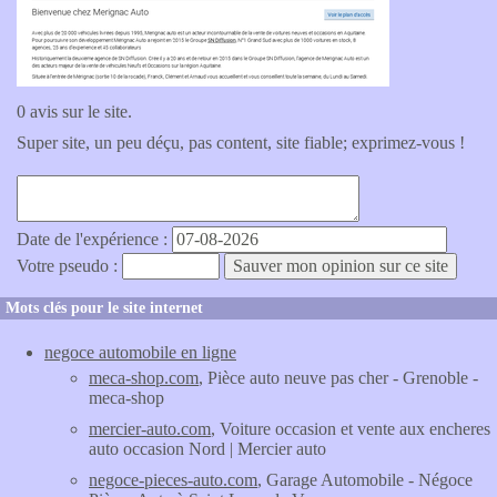
0 avis sur le site.
Super site, un peu déçu, pas content, site fiable; exprimez-vous !
Date de l'expérience :
Votre pseudo :
Mots clés pour le site internet
negoce automobile en ligne
meca-shop.com
, Pièce auto neuve pas cher - Grenoble -
meca-shop
mercier-auto.com
, Voiture occasion et vente aux encheres
auto occasion Nord | Mercier auto
negoce-pieces-auto.com
, Garage Automobile - Négoce