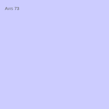
Avis 73