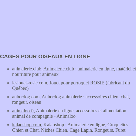
CAGES POUR OISEAUX EN LIGNE
animalerie.club
, Animalerie.club : animalerie en ligne, matériel et
nourriture pour animaux
lesjouetsrosie.com
, Jouet pour perroquet ROSIE (fabricant du
Québec)
auberdog.com
, Auberdog animalerie : accessoires chien, chat,
rongeur, oiseau
animaloo.fr
, Animalerie en ligne, accessoires et alimentation
animal de compagnie - Animaloo
kalaoshop.com
, Kalaoshop : Animalerie en ligne, Croquettes
Chien et Chat, Niches Chien, Cage Lapin, Rongeurs, Furet