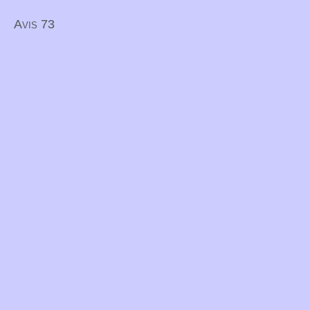
Avis 73