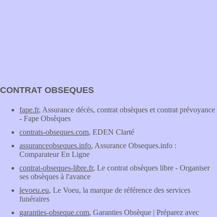
CONTRAT OBSEQUES
fape.fr
, Assurance décès, contrat obsèques et contrat prévoyance
- Fape Obsèques
contrats-obseques.com
, EDEN Clarté
assuranceobseques.info
, Assurance Obseques.info :
Comparateur En Ligne
contrat-obseques-libre.fr
, Le contrat obsèques libre - Organiser
ses obsèques à l'avance
levoeu.eu
, Le Voeu, la marque de référence des services
funéraires
garanties-obseque.com
, Garanties Obsèque | Préparez avec