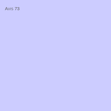
Avis 73