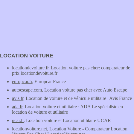
LOCATION VOITURE
locationdevoiture.fr
, Location voiture pas cher: comparateur de
prix locationdevoiture.fr
europcar.fr
, Europcar France
autoescape.com
, Location voiture pas cher avec Auto Escape
avis.fr
, Location de voiture et de véhicule utilitaire | Avis France
ada.fr
, Location voiture et utilitaire : ADA Le spécialiste en
location de voiture et utilitaire
ucar.fr
, Location voiture et Location utilitaire UCAR
locationvoiture.net
, Location Voiture - Comparateur Location