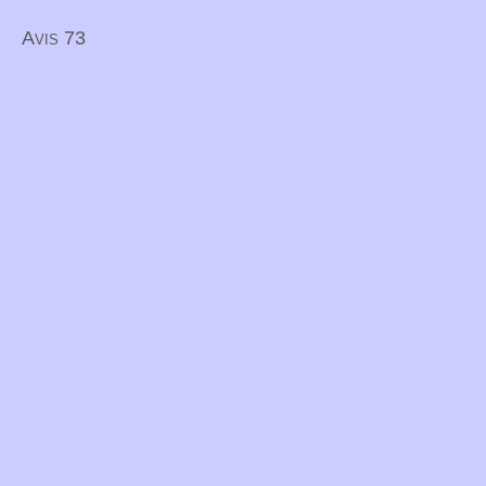
Avis 73