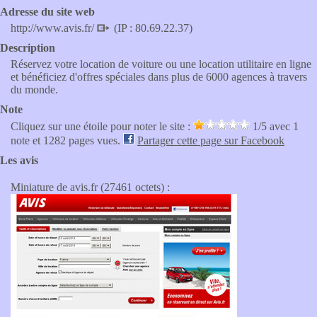
Adresse du site web
http://www.avis.fr/
(IP : 80.69.22.37)
Description
Réservez votre location de voiture ou une location utilitaire en ligne
et bénéficiez d'offres spéciales dans plus de 6000 agences à travers
du monde.
Note
Cliquez sur une étoile pour noter le site :
1
/5 avec
1
note et 1282 pages vues.
Partager cette page sur Facebook
Les avis
Miniature de avis.fr (27461 octets) :