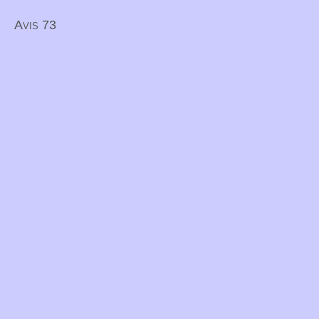
Avis 73