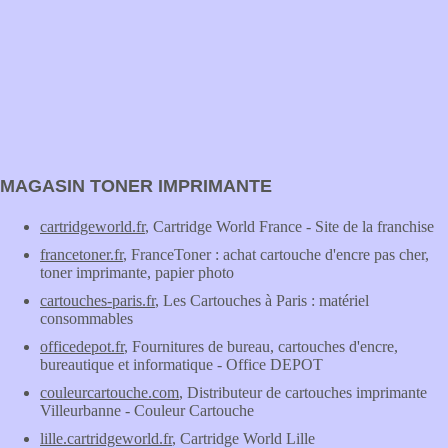
MAGASIN TONER IMPRIMANTE
cartridgeworld.fr
, Cartridge World France - Site de la franchise
francetoner.fr
, FranceToner : achat cartouche d'encre pas cher,
toner imprimante, papier photo
cartouches-paris.fr
, Les Cartouches à Paris : matériel
consommables
officedepot.fr
, Fournitures de bureau, cartouches d'encre,
bureautique et informatique - Office DEPOT
couleurcartouche.com
, Distributeur de cartouches imprimante
Villeurbanne - Couleur Cartouche
lille.cartridgeworld.fr
, Cartridge World Lille