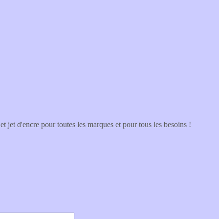
et jet d'encre pour toutes les marques et pour tous les besoins !