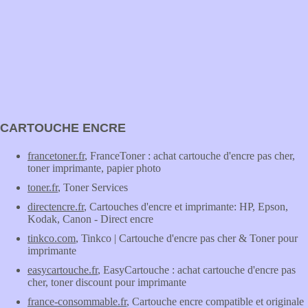
CARTOUCHE ENCRE
francetoner.fr
, FranceToner : achat cartouche d'encre pas cher,
toner imprimante, papier photo
toner.fr
, Toner Services
directencre.fr
, Cartouches d'encre et imprimante: HP, Epson,
Kodak, Canon - Direct encre
tinkco.com
, Tinkco | Cartouche d'encre pas cher & Toner pour
imprimante
easycartouche.fr
, EasyCartouche : achat cartouche d'encre pas
cher, toner discount pour imprimante
france-consommable.fr
, Cartouche encre compatible et originale