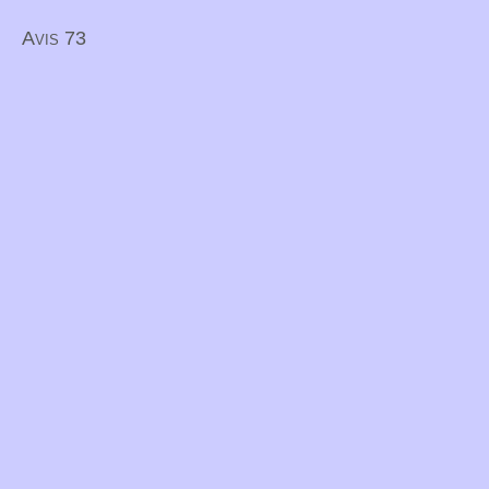
Avis 73