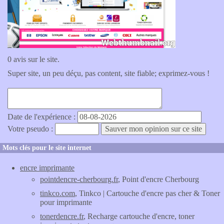
0 avis sur le site.
Super site, un peu déçu, pas content, site fiable; exprimez-vous !
Date de l'expérience :
Votre pseudo :
Mots clés pour le site internet
encre imprimante
pointdencre-cherbourg.fr
, Point d'encre Cherbourg
tinkco.com
, Tinkco | Cartouche d'encre pas cher & Toner
pour imprimante
tonerdencre.fr
, Recharge cartouche d'encre, toner