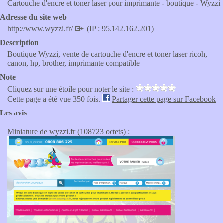
Cartouche d'encre et toner laser pour imprimante - boutique - Wyzzi
Adresse du site web
http://www.wyzzi.fr/
(IP : 95.142.162.201)
Description
Boutique Wyzzi, vente de cartouche d'encre et toner laser ricoh,
canon, hp, brother, imprimante compatible
Note
Cliquez sur une étoile pour noter le site :
Cette page a été vue 350 fois.
Partager cette page sur Facebook
Les avis
Miniature de wyzzi.fr (108723 octets) :