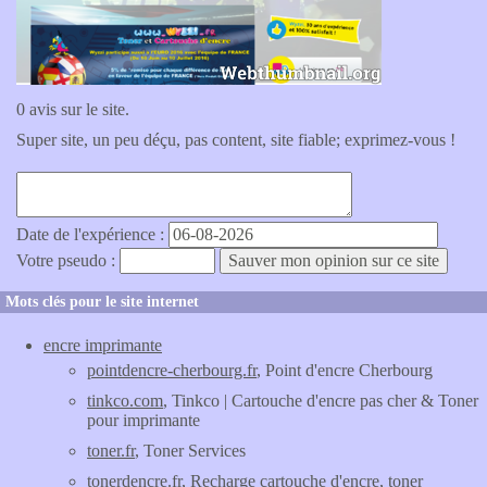
0 avis sur le site.
Super site, un peu déçu, pas content, site fiable; exprimez-vous !
Date de l'expérience :
Votre pseudo :
Mots clés pour le site internet
encre imprimante
pointdencre-cherbourg.fr
, Point d'encre Cherbourg
tinkco.com
, Tinkco | Cartouche d'encre pas cher & Toner
pour imprimante
toner.fr
, Toner Services
tonerdencre.fr
, Recharge cartouche d'encre, toner