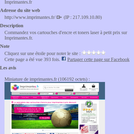
Imprimantes.fr
Adresse du site web
http://www.imprimantes.fr/
(IP : 217.109.10.80)
Description
Commandez vos cartouches d'encre et toners laser à petit prix sur
Imprimantes.fr.
Note
Cliquez sur une étoile pour noter le site :
Cette page a été vue 393 fois.
Partager cette page sur Facebook
Les avis
Miniature de imprimantes.fr (106192 octets) :