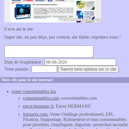
0 avis sur le site.
Super site, un peu déçu, pas content, site fiable; exprimez-vous !
Date de l'expérience :
Votre pseudo :
Mots clés pour le site internet
vente consommables fax
consommables.com
, consommables.com
encre-hermane.fr
, Encre HERMANE
legoueix.com
, Vente Outillage professionnel, EPI,
Fixation, Supportage, Robinetterie et tous consommables
pour plombier, chauffagiste, frigoriste, protection incendie