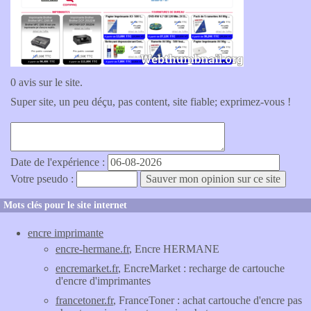
0 avis sur le site.
Super site, un peu déçu, pas content, site fiable; exprimez-vous !
Date de l'expérience :
Votre pseudo :
Mots clés pour le site internet
encre imprimante
encre-hermane.fr
, Encre HERMANE
encremarket.fr
, EncreMarket : recharge de cartouche
d'encre d'imprimantes
francetoner.fr
, FranceToner : achat cartouche d'encre pas