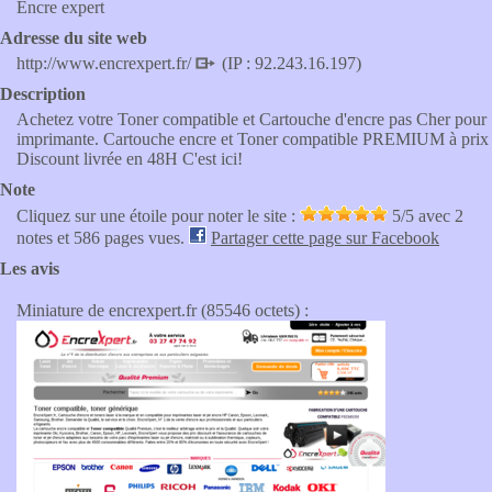
Encre expert
Adresse du site web
http://www.encrexpert.fr/
(IP : 92.243.16.197)
Description
Achetez votre Toner compatible et Cartouche d'encre pas Cher pour
imprimante. Cartouche encre et Toner compatible PREMIUM à prix
Discount livrée en 48H C'est ici!
Note
Cliquez sur une étoile pour noter le site :
5
/5 avec
2
notes et 586 pages vues.
Partager cette page sur Facebook
Les avis
Miniature de encrexpert.fr (85546 octets) :