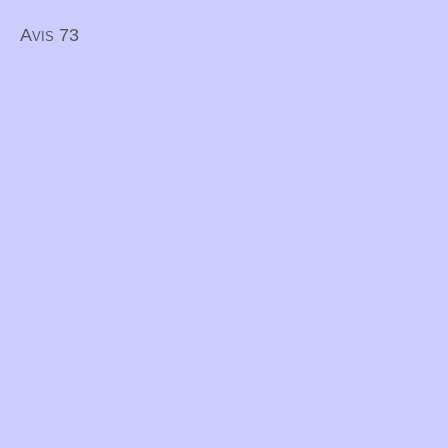
Avis 73