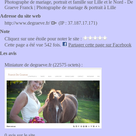
Photographe de mariage, portrait et famille sur Lille et le Nord - De
Graeve Franck | Photographe de mariage & portrait à Lille
Adresse du site web
http://www.degraeve.fr/
(IP : 37.187.17.171)
Note
Cliquez sur une étoile pour noter le site :
Cette page a été vue 542 fois.
Partager cette page sur Facebook
Les avis
Miniature de degraeve.fr (22575 octets) :
0 avis sur le site.