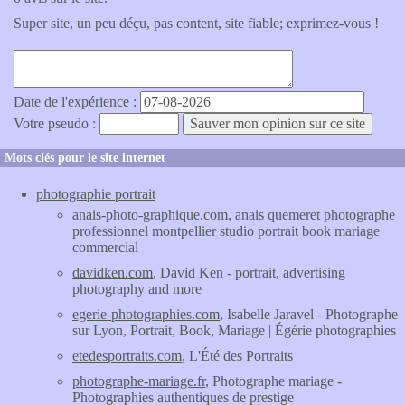
Super site, un peu déçu, pas content, site fiable; exprimez-vous !
Date de l'expérience :
Votre pseudo :
Mots clés pour le site internet
photographie portrait
anais-photo-graphique.com
, anais quemeret photographe
professionnel montpellier studio portrait book mariage
commercial
davidken.com
, David Ken - portrait, advertising
photography and more
egerie-photographies.com
, Isabelle Jaravel - Photographe
sur Lyon, Portrait, Book, Mariage | Égérie photographies
etedesportraits.com
, L'Été des Portraits
photographe-mariage.fr
, Photographe mariage -
Photographies authentiques de prestige