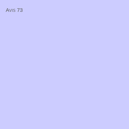
Avis 73