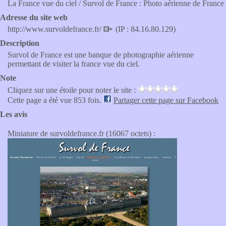
La France vue du ciel / Survol de France : Photo aérienne de France
Adresse du site web
http://www.survoldefrance.fr/
(IP : 84.16.80.129)
Description
Survol de France est une banque de photographie aérienne
permettant de visiter la france vue du ciel.
Note
Cliquez sur une étoile pour noter le site :
Cette page a été vue 853 fois.
Partager cette page sur Facebook
Les avis
Miniature de survoldefrance.fr (16067 octets) :