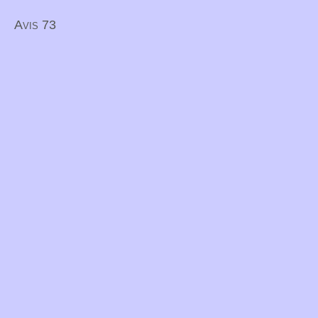
Avis 73