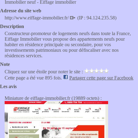
Immobilier neuf - Eiffage immobilier
Adresse du site web
http://www.eiffage-immobilier.fr/
(IP : 94.124.235.58)
Description
Constructeur-promoteur de logements neufs dans toute la France,
Eiffage Immobilier vous propose des appartements neufs pour
habiter en résidence principale ou secondaire, pour vos
investissements patrimoniaux ou pour défiscaliser avec nos
résidences services.
Note
Cliquez sur une étoile pour noter le site :
Cette page a été vue 895 fois.
Partager cette page sur Facebook
Les avis
Miniature de eiffage-immobilier.fr (19889 octets) :