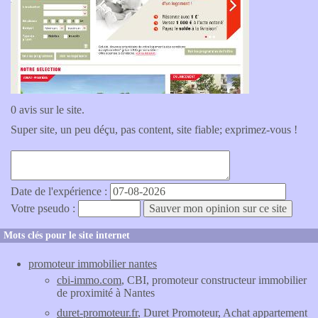
0 avis sur le site.
Super site, un peu déçu, pas content, site fiable; exprimez-vous !
Date de l'expérience :
Votre pseudo :
Mots clés pour le site internet
promoteur immobilier nantes
cbi-immo.com
, CBI, promoteur constructeur immobilier
de proximité à Nantes
duret-promoteur.fr
, Duret Promoteur, Achat appartement