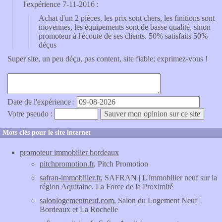
l'expérience 7-11-2016 :
Achat d'un 2 pièces, les prix sont chers, les finitions sont
moyennes, les équipements sont de basse qualité, sinon
promoteur à l'écoute de ses clients. 50% satisfaits 50%
déçus
Super site, un peu déçu, pas content, site fiable; exprimez-vous !
Date de l'expérience :
Votre pseudo :
Mots clés pour le site internet
promoteur immobilier bordeaux
pitchpromotion.fr
, Pitch Promotion
safran-immobilier.fr
, SAFRAN | L'immobilier neuf sur la
région Aquitaine. La Force de la Proximité
salonlogementneuf.com
, Salon du Logement Neuf |
Bordeaux et La Rochelle