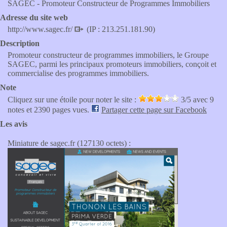
SAGEC - Promoteur Constructeur de Programmes Immobiliers
Adresse du site web
http://www.sagec.fr/
(IP : 213.251.181.90)
Description
Promoteur constructeur de programmes immobiliers, le Groupe
SAGEC, parmi les principaux promoteurs immobiliers, conçoit et
commercialise des programmes immobiliers.
Note
Cliquez sur une étoile pour noter le site :
3
/5 avec
9
notes et 2390 pages vues.
Partager cette page sur Facebook
Les avis
Miniature de sagec.fr (127130 octets) :