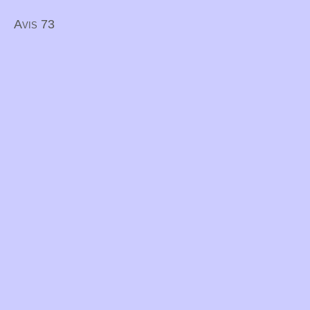
Avis 73