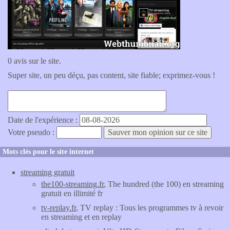
0 avis sur le site.
Super site, un peu déçu, pas content, site fiable; exprimez-vous !
Date de l'expérience :
Votre pseudo :
Mots clés pour le site internet
streaming gratuit
the100-streaming.fr
, The hundred (the 100) en streaming
gratuit en illimité fr
tv-replay.fr
, TV replay : Tous les programmes tv à revoir
en streaming et en replay