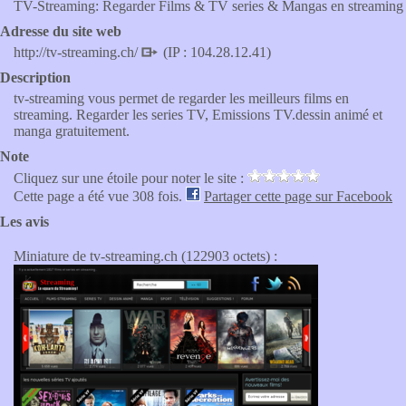
TV-Streaming: Regarder Films & TV series & Mangas en streaming
Adresse du site web
http://tv-streaming.ch/
(IP : 104.28.12.41)
Description
tv-streaming vous permet de regarder les meilleurs films en
streaming. Regarder les series TV, Emissions TV.dessin animé et
manga gratuitement.
Note
Cliquez sur une étoile pour noter le site :
Cette page a été vue 308 fois.
Partager cette page sur Facebook
Les avis
Miniature de tv-streaming.ch (122903 octets) :