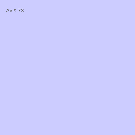
Avis 73