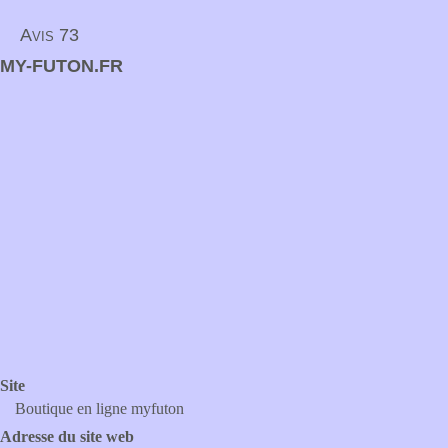
Avis 73
MY-FUTON.FR
Site
Boutique en ligne myfuton
Adresse du site web