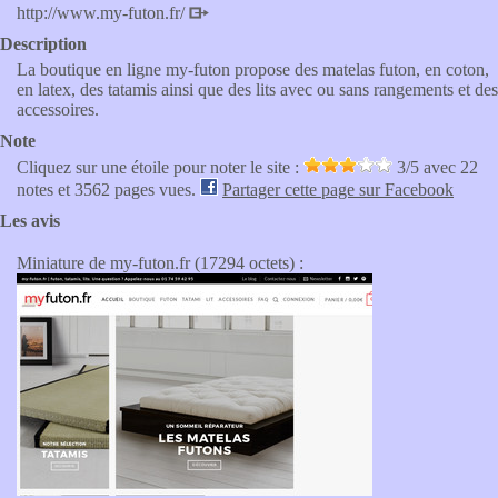
http://www.my-futon.fr/
Description
La boutique en ligne my-futon propose des matelas futon, en coton,
en latex, des tatamis ainsi que des lits avec ou sans rangements et des
accessoires.
Note
Cliquez sur une étoile pour noter le site :
3
/5 avec
22
notes et 3562 pages vues.
Partager cette page sur Facebook
Les avis
Miniature de my-futon.fr (17294 octets) :