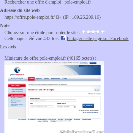
Rechercher une offre d'emploi | pole-emploi.fr
Adresse du site web
https://offre.pole-emploi.fr/
(IP : 109.26.209.16)
Note
Cliquez sur une étoile pour noter le site :
Cette page a été vue 432 fois.
Partager cette page sur Facebook
Les avis
Miniature de offre.pole-emploi.fr (40165 octets) :