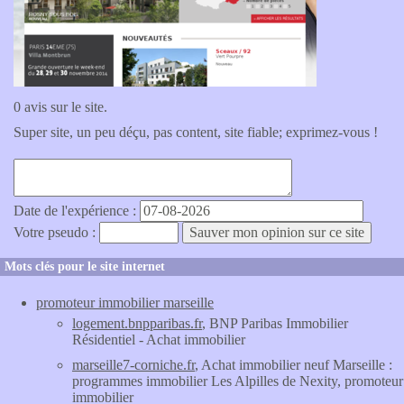
0 avis sur le site.
Super site, un peu déçu, pas content, site fiable; exprimez-vous !
Date de l'expérience :
Votre pseudo :
Mots clés pour le site internet
promoteur immobilier marseille
logement.bnpparibas.fr
, BNP Paribas Immobilier
Résidentiel - Achat immobilier
marseille7-corniche.fr
, Achat immobilier neuf Marseille :
programmes immobilier Les Alpilles de Nexity, promoteur
immobilier