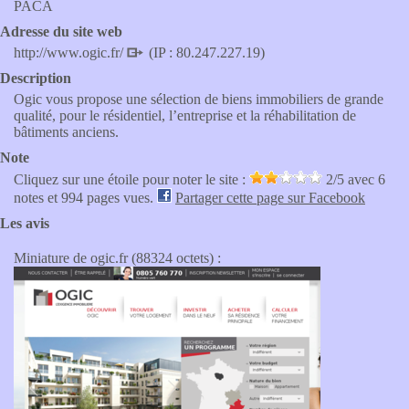
PACA
Adresse du site web
http://www.ogic.fr/
(IP : 80.247.227.19)
Description
Ogic vous propose une sélection de biens immobiliers de grande
qualité, pour le résidentiel, l’entreprise et la réhabilitation de
bâtiments anciens.
Note
Cliquez sur une étoile pour noter le site :
2
/5 avec
6
notes et 994 pages vues.
Partager cette page sur Facebook
Les avis
Miniature de ogic.fr (88324 octets) :