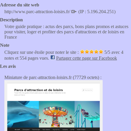
Adresse du site web
http://www.parc-attraction-loisirs.fr/
(IP : 5.196.204.251)
Description
Votre guide pratique : actus des parcs, bons plans promos et astuces
pour visiter, loger et profiter des parcs d'attractions et de loisirs en
France
Note
Cliquez sur une étoile pour noter le site :
5
/5 avec
4
notes et 554 pages vues.
Partager cette page sur Facebook
Les avis
Miniature de parc-attraction-loisirs.fr (77729 octets) :