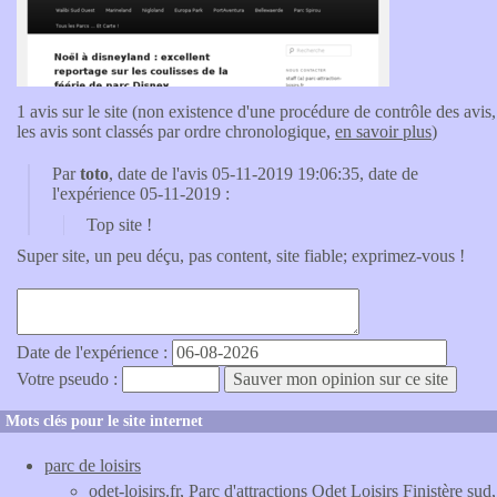
1 avis sur le site (non existence d'une procédure de contrôle des avis,
les avis sont classés par ordre chronologique,
en savoir plus
)
Par
toto
, date de l'avis 05-11-2019 19:06:35, date de
l'expérience 05-11-2019 :
Top site !
Super site, un peu déçu, pas content, site fiable; exprimez-vous !
Date de l'expérience :
Votre pseudo :
Mots clés pour le site internet
parc de loisirs
odet-loisirs.fr
, Parc d'attractions Odet Loisirs Finistère sud,