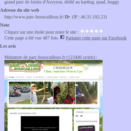
grand parc de loisirs d'Aveyron, dédié au karting, quad, buggy
Adresse du site web
http://www.parc-bouscaillous.fr/
(IP : 46.31.192.23)
Note
Cliquez sur une étoile pour noter le site :
Cette page a été vue 487 fois.
Partager cette page sur Facebook
Les avis
Miniature de parc-bouscaillous.fr (123446 octets) :