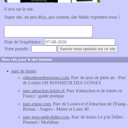
0 avis sur le site.
Super site, un peu déçu, pas content, site fiable; exprimez-vous !
Date de l'expérience :
Votre pseudo :
Mots clés pour le site internet
parc de loisirs
ohbonheurdesgosses.com
, Parc de jeux de plein air - Parc
de Loisirs OH BONHEUR DES GOSSES
parc-attraction-loisirs.fr
, Parc d'attraction et de loisirs en
France : guide pratique
parc-etang.com
, Parc de Loisirs et d'Attraction de l'Etang -
Brissac - Angers - Maine et Loire 49
parc-jeux-petit-delire.com
, Parc de loisirs Le p'tit Délire -
Ploemel / Morbihan