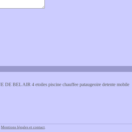
AINE DE BEL AIR 4 etoiles piscine chauffee pataugeoire detente mobile
.
Mentions légales et contact
.