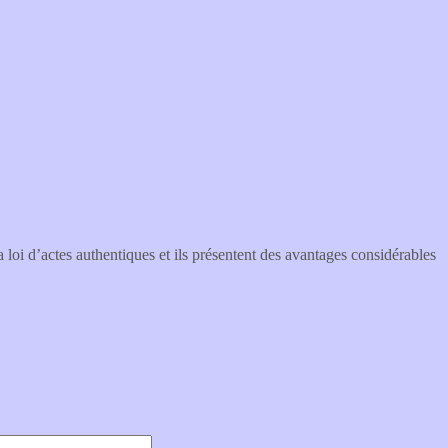
la loi d’actes authentiques et ils présentent des avantages considérables