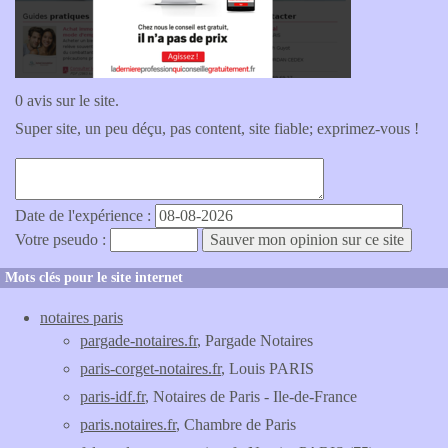
0 avis sur le site.
Super site, un peu déçu, pas content, site fiable; exprimez-vous !
Date de l'expérience :
Votre pseudo :
Mots clés pour le site internet
notaires paris
pargade-notaires.fr
, Pargade Notaires
paris-corget-notaires.fr
, Louis PARIS
paris-idf.fr
, Notaires de Paris - Ile-de-France
paris.notaires.fr
, Chambre de Paris