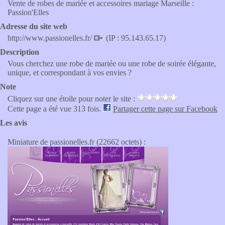
Vente de robes de mariée et accessoires mariage Marseille :
Passion'Elles
Adresse du site web
http://www.passionelles.fr/
(IP : 95.143.65.17)
Description
Vous cherchez une robe de mariée ou une robe de soirée élégante,
unique, et correspondant à vos envies ?
Note
Cliquez sur une étoile pour noter le site :
Cette page a été vue 313 fois.
Partager cette page sur Facebook
Les avis
Miniature de passionelles.fr (22662 octets) :