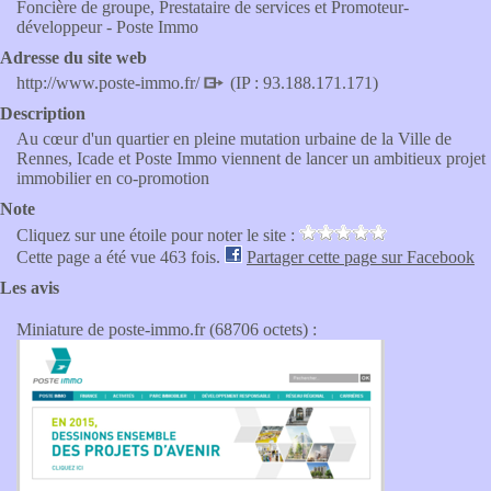
Foncière de groupe, Prestataire de services et Promoteur-
développeur - Poste Immo
Adresse du site web
http://www.poste-immo.fr/
(IP : 93.188.171.171)
Description
Au cœur d'un quartier en pleine mutation urbaine de la Ville de
Rennes, Icade et Poste Immo viennent de lancer un ambitieux projet
immobilier en co-promotion
Note
Cliquez sur une étoile pour noter le site :
Cette page a été vue 463 fois.
Partager cette page sur Facebook
Les avis
Miniature de poste-immo.fr (68706 octets) :