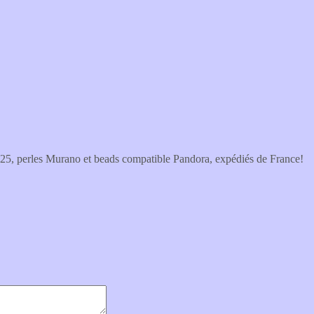
 925, perles Murano et beads compatible Pandora, expédiés de France!