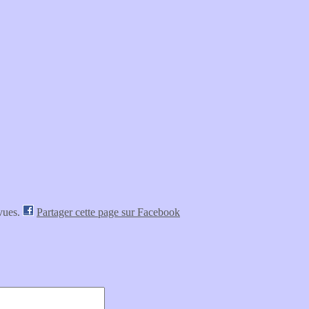
vues.
Partager cette page sur Facebook