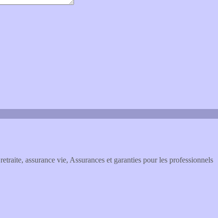
etraite, assurance vie, Assurances et garanties pour les professionnels