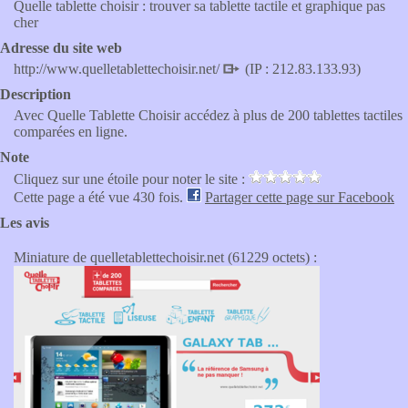
Quelle tablette choisir : trouver sa tablette tactile et graphique pas
cher
Adresse du site web
http://www.quelletablettechoisir.net/
(IP : 212.83.133.93)
Description
Avec Quelle Tablette Choisir accédez à plus de 200 tablettes tactiles
comparées en ligne.
Note
Cliquez sur une étoile pour noter le site :
Cette page a été vue 430 fois.
Partager cette page sur Facebook
Les avis
Miniature de quelletablettechoisir.net (61229 octets) :