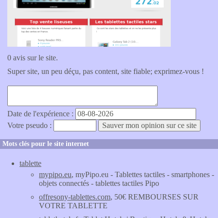
0 avis sur le site.
Super site, un peu déçu, pas content, site fiable; exprimez-vous !
Date de l'expérience :
Votre pseudo :
Mots clés pour le site internet
tablette
mypipo.eu
, myPipo.eu - Tablettes tactiles - smartphones -
objets connectés - tablettes tactiles Pipo
offresony-tablettes.com
, 50€ REMBOURSES SUR
VOTRE TABLETTE