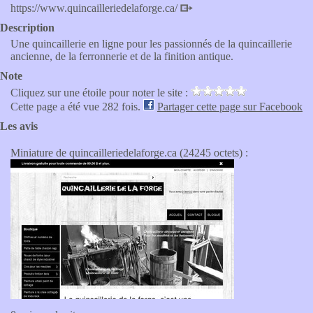
https://www.quincailleriedelaforge.ca/
Description
Une quincaillerie en ligne pour les passionnés de la quincaillerie
ancienne, de la ferronnerie et de la finition antique.
Note
Cliquez sur une étoile pour noter le site :
Cette page a été vue 282 fois.
Partager cette page sur Facebook
Les avis
Miniature de quincailleriedelaforge.ca (24245 octets) :