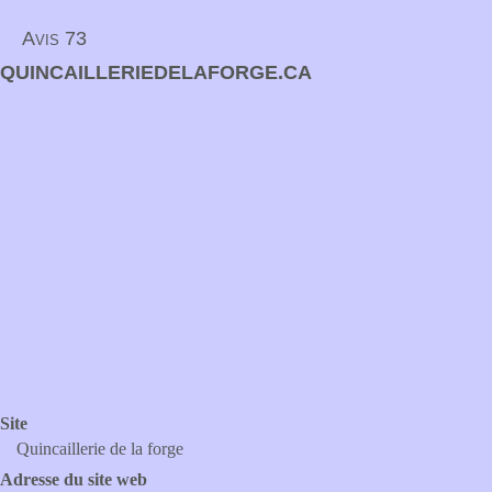
Avis 73
QUINCAILLERIEDELAFORGE.CA
Site
Quincaillerie de la forge
Adresse du site web