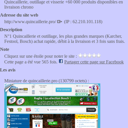
Quincaillerie, outillage et visserie +60 000 produits disponibles en
livraison chrono
Adresse du site web
http://www.quincaillerie.pro/
(IP : 62.210.101.118)
Description
N°1 Quincaillerie et outillage, les plus grandes marques (Karcher,
Festool, Bosch) achat rapide, débit à la livraison et 3 fois sans frais.
Note
Cliquez sur une étoile pour noter le site :
Cette page a été vue 565 fois.
Partager cette page sur Facebook
Les avis
Miniature de quincaillerie.pro (130799 octets) :