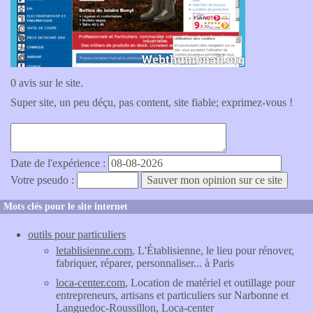
0 avis sur le site.
Super site, un peu déçu, pas content, site fiable; exprimez-vous !
Date de l'expérience :
Votre pseudo :
Mots clés pour le site internet
outils pour particuliers
letablisienne.com
, L'Établisienne, le lieu pour rénover,
fabriquer, réparer, personnaliser... à Paris
loca-center.com
, Location de matériel et outillage pour
entrepreneurs, artisans et particuliers sur Narbonne et
Languedoc-Roussillon, Loca-center