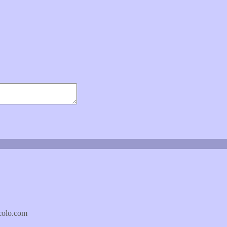
icolo.com