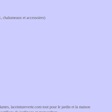
 chalumeaux et accessoires)
lantes, laceintureverte.com tout pour le jardin et la maison