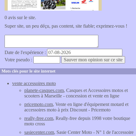
0 avis sur le site.
Super site, un peu déçu, pas content, site fiable; exprimez-vous !
Date de l'expérience :
Votre pseudo :
Mots clés pour le site internet
vente accessoires moto
planete-casques.com
, Casques et Accessoires motos et
scooters à Marseille - concession et vente en ligne
pricemoto.com
, Vente en ligne d'équipement motard et
accessoires moto à prix Discount - Pricemoto
really-free.com
, Really-free depuis 1998 votre boutique
moto cross
sasiecenter.com
, Sasie Center Moto - N° 1 de l'accessoire