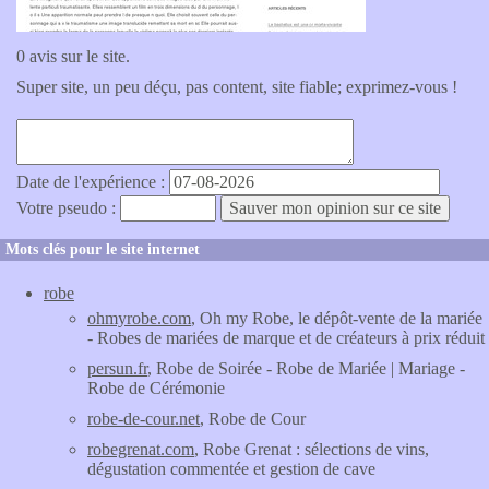
0 avis sur le site.
Super site, un peu déçu, pas content, site fiable; exprimez-vous !
Date de l'expérience :
Votre pseudo :
Mots clés pour le site internet
robe
ohmyrobe.com
, Oh my Robe, le dépôt-vente de la mariée
- Robes de mariées de marque et de créateurs à prix réduit
persun.fr
, Robe de Soirée - Robe de Mariée | Mariage -
Robe de Cérémonie
robe-de-cour.net
, Robe de Cour
robegrenat.com
, Robe Grenat : sélections de vins,
dégustation commentée et gestion de cave