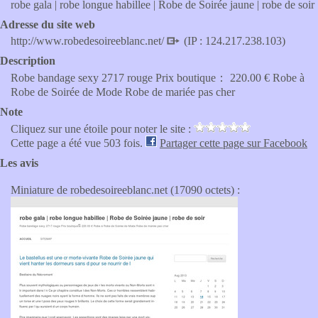
robe gala | robe longue habillee | Robe de Soirée jaune | robe de soir
Adresse du site web
http://www.robedesoireeblanc.net/
(IP : 124.217.238.103)
Description
Robe bandage sexy 2717 rouge Prix boutique： 220.00 € Robe à
Robe de Soirée de Mode Robe de mariée pas cher
Note
Cliquez sur une étoile pour noter le site :
Cette page a été vue 503 fois.
Partager cette page sur Facebook
Les avis
Miniature de robedesoireeblanc.net (17090 octets) :