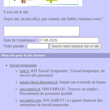
0 avis sur le site.
Super site, un peu déçu, pas content, site fiable; exprimez-vous !
Date de l'expérience :
Votre pseudo :
Mots clés pour le site internet
travail temporaire
rpitt.fr
, RPI Travail Temporaire : Travail temporaire, un
service très personnel
salaire.blogs.liberation.fr
, Salaire net et monde de brutes
sim-emploi.fr
, SIM EMPLOI - Trouvez un emploi -
Recrutement de personnel qualifié
socamett.com
, SOCAMETT | Le garant financier des
entreprises de travail temporaire