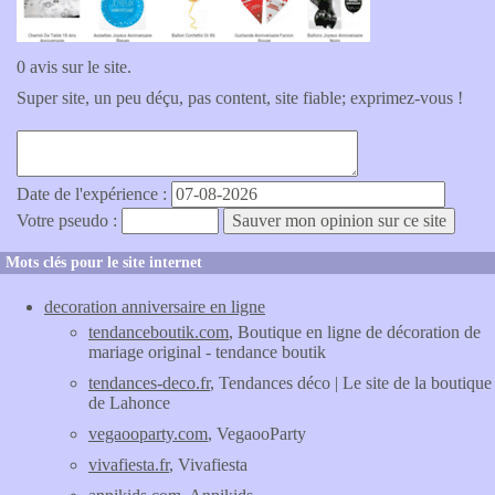
0 avis sur le site.
Super site, un peu déçu, pas content, site fiable; exprimez-vous !
Date de l'expérience :
Votre pseudo :
Mots clés pour le site internet
decoration anniversaire en ligne
tendanceboutik.com
, Boutique en ligne de décoration de
mariage original - tendance boutik
tendances-deco.fr
, Tendances déco | Le site de la boutique
de Lahonce
vegaooparty.com
, VegaooParty
vivafiesta.fr
, Vivafiesta