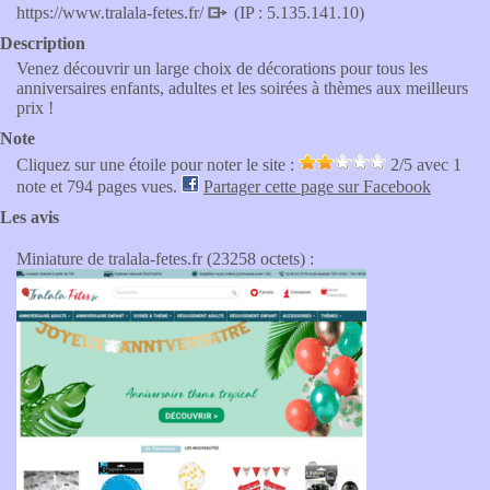
https://www.tralala-fetes.fr/
(IP : 5.135.141.10)
Description
Venez découvrir un large choix de décorations pour tous les
anniversaires enfants, adultes et les soirées à thèmes aux meilleurs
prix !
Note
Cliquez sur une étoile pour noter le site :
2
/5 avec
1
note et 794 pages vues.
Partager cette page sur Facebook
Les avis
Miniature de tralala-fetes.fr (23258 octets) :