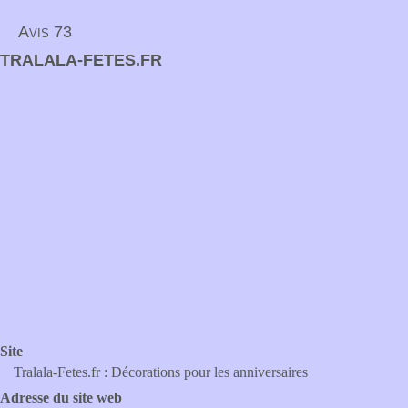
Avis 73
TRALALA-FETES.FR
Site
Tralala-Fetes.fr : Décorations pour les anniversaires
Adresse du site web