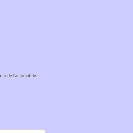
tour de l'automobile.