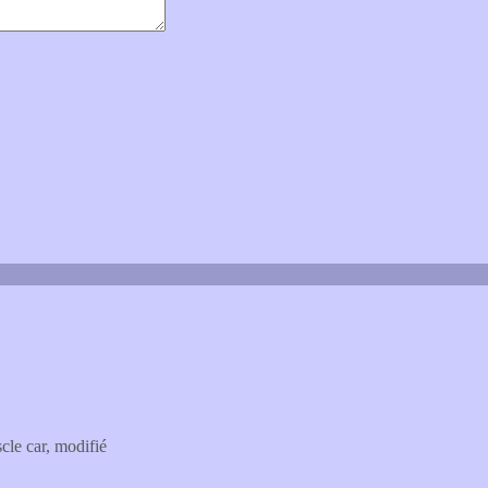
le car, modifié