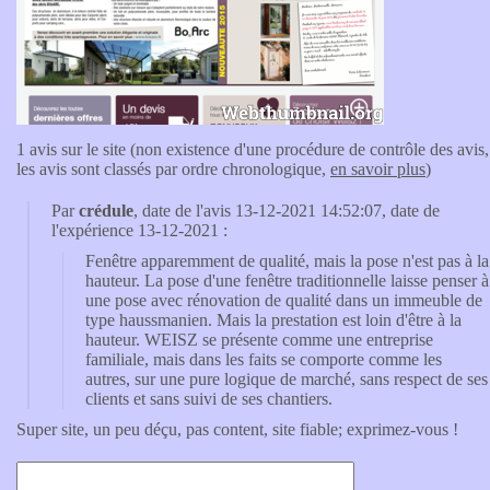
1 avis sur le site (non existence d'une procédure de contrôle des avis,
les avis sont classés par ordre chronologique,
en savoir plus
)
Par
crédule
, date de l'avis 13-12-2021 14:52:07, date de
l'expérience 13-12-2021 :
Fenêtre apparemment de qualité, mais la pose n'est pas à la
hauteur. La pose d'une fenêtre traditionnelle laisse penser à
une pose avec rénovation de qualité dans un immeuble de
type haussmanien. Mais la prestation est loin d'être à la
hauteur. WEISZ se présente comme une entreprise
familiale, mais dans les faits se comporte comme les
autres, sur une pure logique de marché, sans respect de ses
clients et sans suivi de ses chantiers.
Super site, un peu déçu, pas content, site fiable; exprimez-vous !