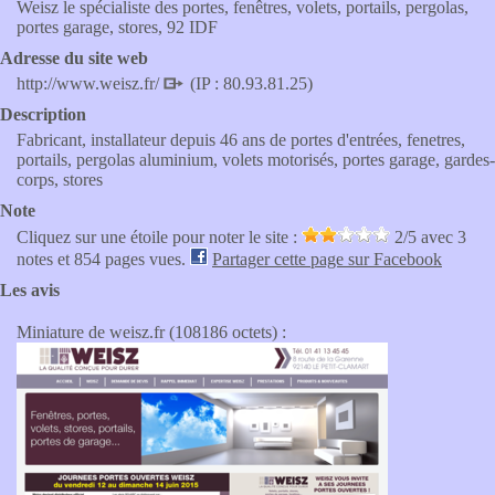
Weisz le spécialiste des portes, fenêtres, volets, portails, pergolas,
portes garage, stores, 92 IDF
Adresse du site web
http://www.weisz.fr/
(IP : 80.93.81.25)
Description
Fabricant, installateur depuis 46 ans de portes d'entrées, fenetres,
portails, pergolas aluminium, volets motorisés, portes garage, gardes-
corps, stores
Note
Cliquez sur une étoile pour noter le site :
2
/5 avec
3
notes et 854 pages vues.
Partager cette page sur Facebook
Les avis
Miniature de weisz.fr (108186 octets) :