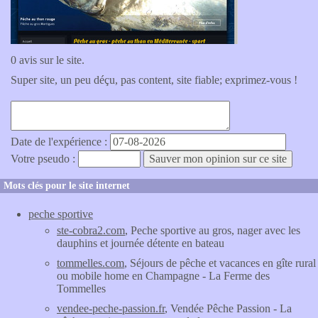
0 avis sur le site.
Super site, un peu déçu, pas content, site fiable; exprimez-vous !
Date de l'expérience :
Votre pseudo :
Mots clés pour le site internet
peche sportive
ste-cobra2.com
, Peche sportive au gros, nager avec les
dauphins et journée détente en bateau
tommelles.com
, Séjours de pêche et vacances en gîte rural
ou mobile home en Champagne - La Ferme des
Tommelles
vendee-peche-passion.fr
, Vendée Pêche Passion - La