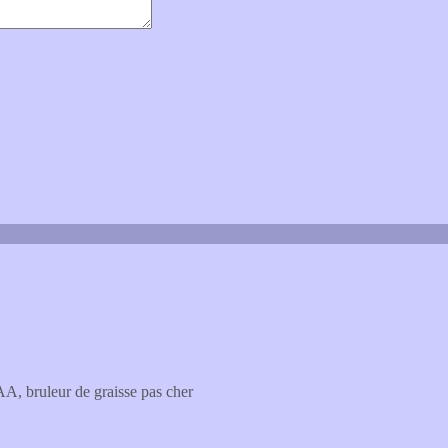
CAA, bruleur de graisse pas cher